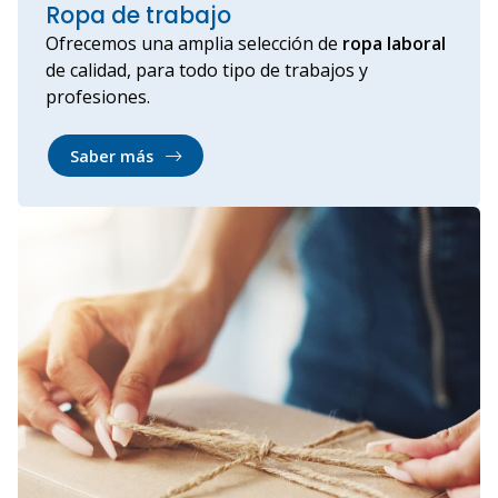
Ropa de trabajo
Ofrecemos una amplia selección de
ropa laboral
de calidad, para todo tipo de trabajos y
profesiones.
Saber más