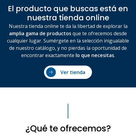
El producto que buscas está en
nuestra tienda online
Nuestra tienda online te da la libertad de explorar la
amplia gama de productos
que te ofrecemos desde
cualquier lugar. Sumérgete en la selección inigualable
de nuestro catálogo, y no pierdas la oportunidad de
encontrar exactamente
lo que necesitas
.
Ver tienda
¿Qué te ofrecemos?