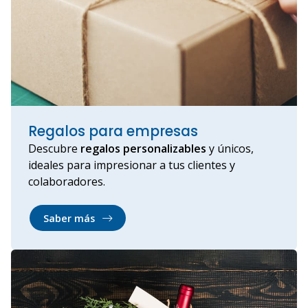
Regalos para empresas
Descubre
regalos personalizables
y únicos,
ideales para impresionar a tus clientes y
colaboradores.
Saber más