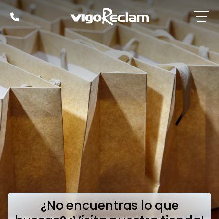
¿No encuentras lo que