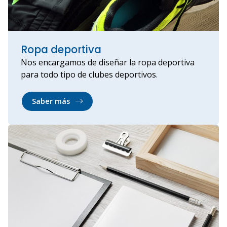
Ropa deportiva
Nos encargamos de diseñar la ropa deportiva
para todo tipo de clubes deportivos.
Saber más