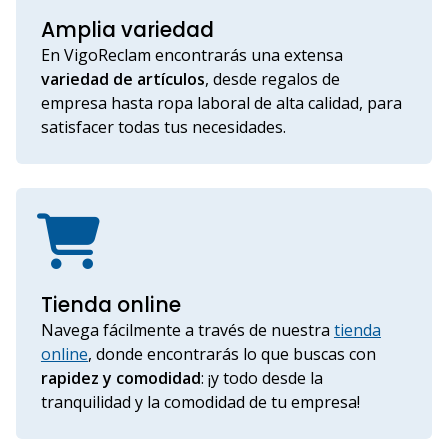
Amplia variedad
En VigoReclam encontrarás una extensa
variedad de artículos
, desde regalos de
empresa hasta ropa laboral de alta calidad, para
satisfacer todas tus necesidades.
Tienda online
Navega fácilmente a través de nuestra
tienda
online
, donde encontrarás lo que buscas con
rapidez y comodidad
: ¡y todo desde la
tranquilidad y la comodidad de tu empresa!