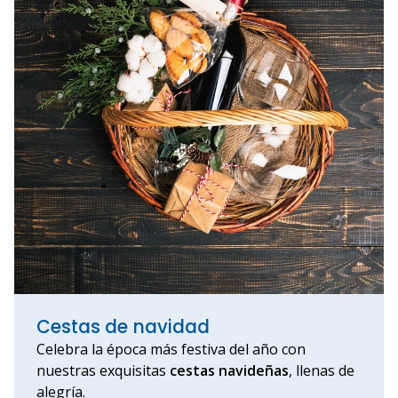
Cestas de navidad
Celebra la época más festiva del año con
nuestras exquisitas
cestas navideñas
, llenas de
alegría.