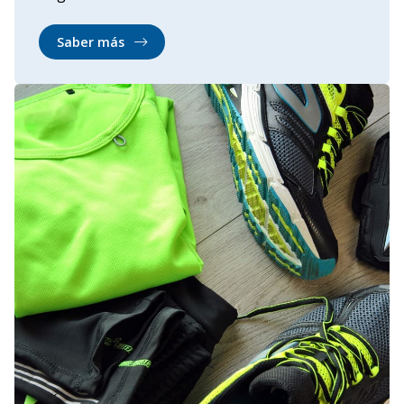
Saber más