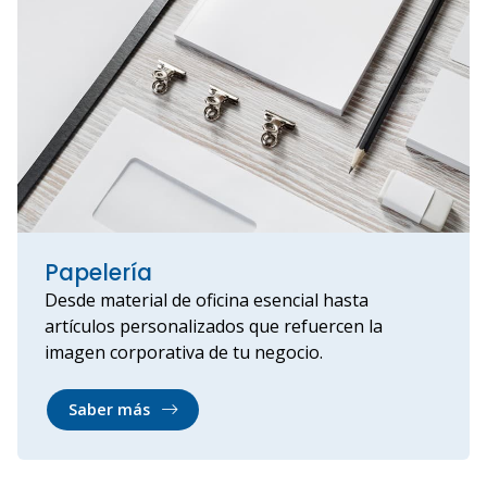
Papelería
Desde material de oficina esencial hasta
artículos personalizados que refuercen la
imagen corporativa de tu negocio.
Saber más