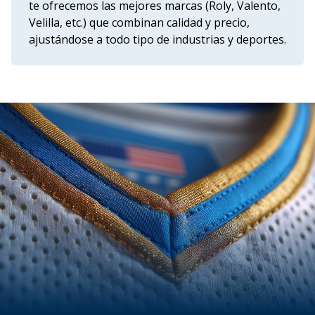
te ofrecemos las mejores marcas (Roly, Valento,
Velilla, etc.) que combinan calidad y precio,
ajustándose a todo tipo de industrias y deportes.