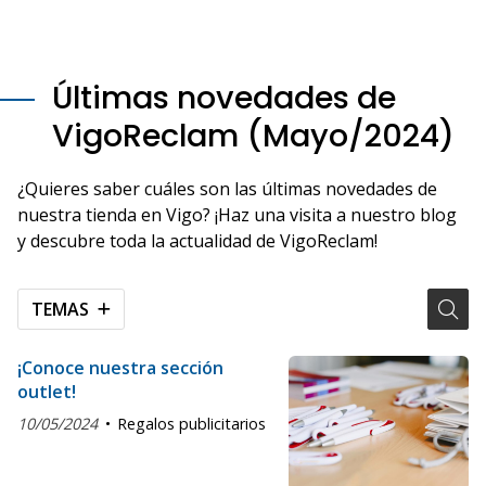
Últimas novedades de
VigoReclam (Mayo/2024)
¿Quieres saber cuáles son las últimas novedades de
nuestra tienda en Vigo? ¡Haz una visita a nuestro blog
y descubre toda la actualidad de VigoReclam!
TEMAS
¡Conoce nuestra sección
outlet!
10/05/2024
Regalos publicitarios