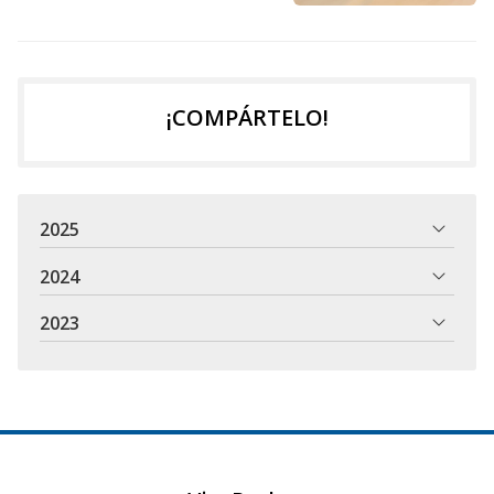
¡COMPÁRTELO!
2025
2024
2023